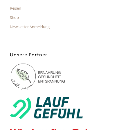
Reisen
Shop
Newsletter Anmeldung
Unsere Partner