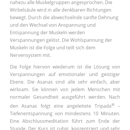
nahezu alle Muskelgruppen angesprochen. Die
Wirbelsäule wird in alle denkbaren Richtungen
bewegt. Durch die abwechselnde sanfte Dehnung
und den Wechsel von Anspannung und
Entspannung der Muskeln werden
Verspannungen gelöst. Die Wohlspannung der
Muskeln ist die Folge und teilt sich dem
Nervensystem mit.
Die Folge hiervon wiederum ist die Lösung von
Verspannungen auf emotionaler und geistiger
Ebene. Die Asanas sind alle sehr einfach, aber
wirksam. Sie können von jedem Menschen mit
normaler Gesundheit ausgeführt werden. Nach
®
den Asanas folgt eine angeleitete Tripada
–
Tiefenentspannung von mindestens 10 Minuten.
Eine Abschlussmeditation führt zum Ende der
Stunde. Der Kurs ist ruhig, konzentriert und sehr