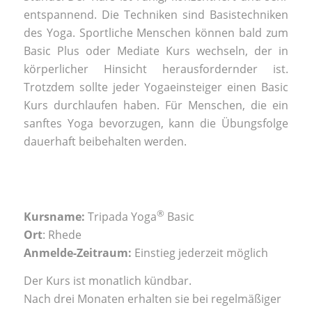
entspannend. Die Techniken sind Basistechniken
des Yoga. Sportliche Menschen können bald zum
Basic Plus oder Mediate Kurs wechseln, der in
körperlicher Hinsicht herausfordernder ist.
Trotzdem sollte jeder Yogaeinsteiger einen Basic
Kurs durchlaufen haben. Für Menschen, die ein
sanftes Yoga bevorzugen, kann die Übungsfolge
dauerhaft beibehalten werden.
®
Kursname:
Tripada Yoga
Basic
Ort
: Rhede
Anmelde-Zeitraum:
Einstieg jederzeit möglich
Der Kurs ist monatlich kündbar.
Nach drei Monaten erhalten sie bei regelmäßiger