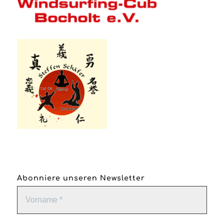
Abonniere unseren Newsletter