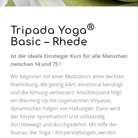
®
Tripada Yoga
Basic – Rhede
Ist der ideale Einsteiger Kurs für alle Menschen
zwischen 14 und 75 !
Wir beginnen mit einer Meditation, einer leichten
Atemübung
, die geistig klärt, emotional beruhigt
und die Atmung verbessert. Anschliessend folgt
ein Warming Up mit sogenannten Vinyasas,
dynamischen Folgen von Haltungen. Dann wird
der Körper systematisch und vollständig
durchbewegt und durchgedehnt. Mit Hilfe der
Asanas, der Yoga – Körperstellungen, werden