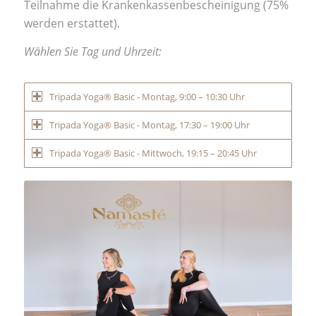
Teilnahme die Krankenkassenbescheinigung (75%
werden erstattet).
Wählen Sie Tag und Uhrzeit:
Tripada Yoga® Basic - Montag, 9:00 – 10:30 Uhr
Tripada Yoga® Basic - Montag, 17:30 – 19:00 Uhr
Tripada Yoga® Basic - Mittwoch, 19:15 – 20:45 Uhr