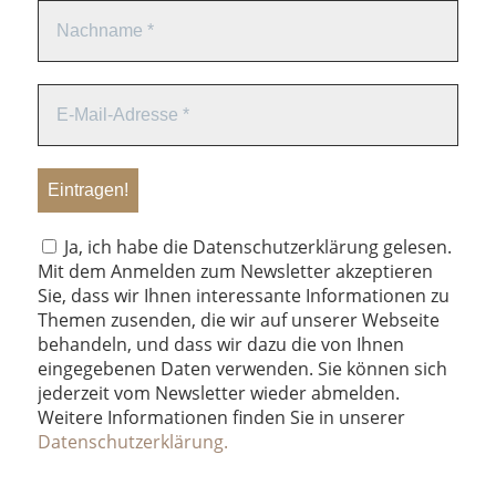
Ja, ich habe die Datenschutzerklärung gelesen.
Mit dem Anmelden zum Newsletter akzeptieren
Sie, dass wir Ihnen interessante Informationen zu
Themen zusenden, die wir auf unserer Webseite
behandeln, und dass wir dazu die von Ihnen
eingegebenen Daten verwenden. Sie können sich
jederzeit vom Newsletter wieder abmelden.
Weitere Informationen finden Sie in unserer
Datenschutzerklärung.