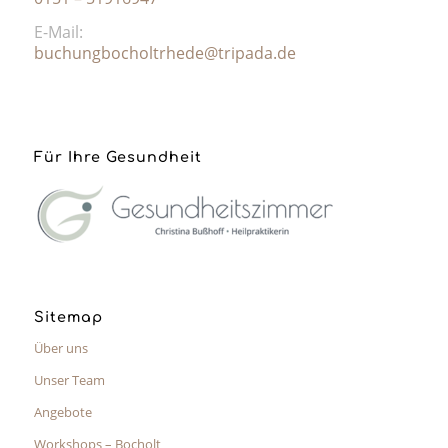
E-Mail:
buchungbocholtrhede@tripada.de
Für Ihre Gesundheit
Sitemap
Über uns
Unser Team
Angebote
Workshops – Bocholt