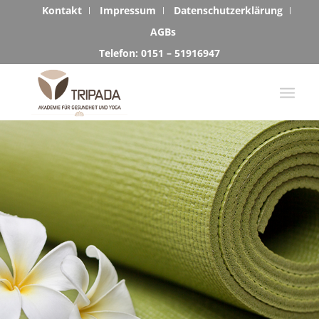
Kontakt
Impressum
Datenschutzerklärung
AGBs
Telefon: 0151 – 51916947