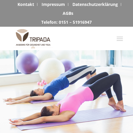
Kontakt
Impressum
Datenschutzerklärung
AGBs
Telefon: 0151 – 51916947