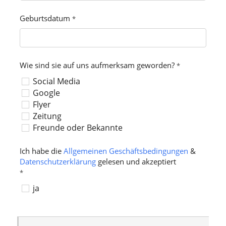
Geburtsdatum
*
Wie sind sie auf uns aufmerksam geworden?
*
Social Media
Google
Flyer
Zeitung
Freunde oder Bekannte
Ich habe die
Allgemeinen Geschäftsbedingungen
&
Datenschutzerklärung
gelesen und akzeptiert
*
ja