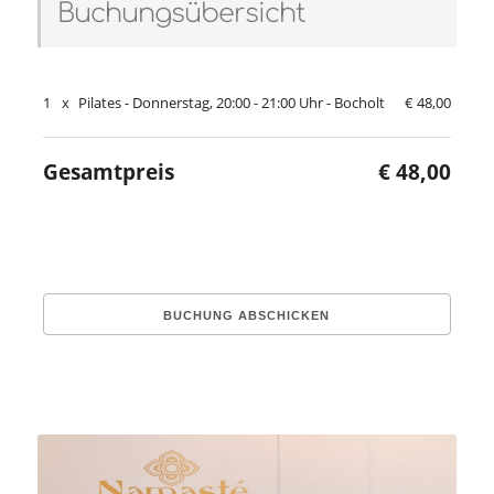
Buchungsübersicht
1
x
Pilates - Donnerstag, 20:00 - 21:00 Uhr - Bocholt
€ 48,00
Gesamtpreis
€ 48,00