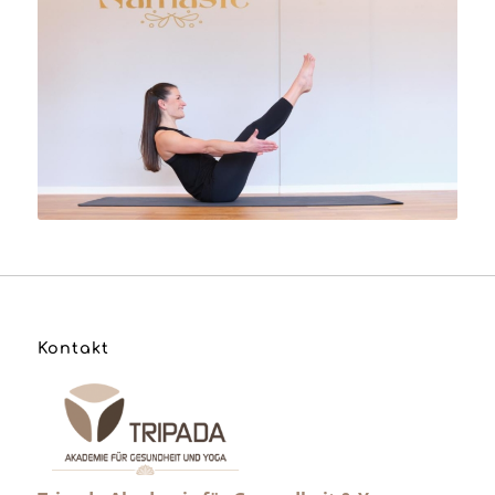
Kontakt