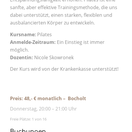
sanfte, aber effektive Trainingsmethode, die uns
dabei unterstützt, einen starken, flexiblen und
ausbalancierten Körper zu entwickeln.
Kursname:
Pilates
Anmelde-Zeitraum:
Ein Einstieg ist immer
möglich.
Dozentin:
Nicole Skowronek
Der Kurs wird von der Krankenkasse unterstützt!
Preis: 48,- € monatlich – Bocholt
Donnerstag, 20:00 – 21:00 Uhr
Freie Plätze: 1 von 16
Buchungen