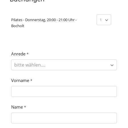
Pilates - Donnerstag, 20:00 - 21:00 Uhr -
Bocholt
Anrede
*
Vorname
*
Name
*