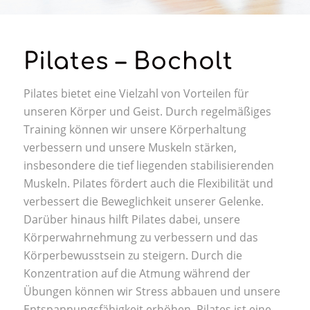
Pilates – Bocholt
Pilates bietet eine Vielzahl von Vorteilen für
unseren Körper und Geist. Durch regelmäßiges
Training können wir unsere Körperhaltung
verbessern und unsere Muskeln stärken,
insbesondere die tief liegenden stabilisierenden
Muskeln. Pilates fördert auch die Flexibilität und
verbessert die Beweglichkeit unserer Gelenke.
Darüber hinaus hilft Pilates dabei, unsere
Körperwahrnehmung zu verbessern und das
Körperbewusstsein zu steigern. Durch die
Konzentration auf die Atmung während der
Übungen können wir Stress abbauen und unsere
Entspannungsfähigkeit erhöhen. Pilates ist eine