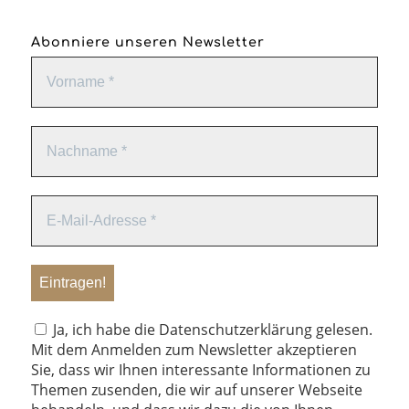
Abonniere unseren Newsletter
Ja, ich habe die Datenschutzerklärung gelesen.
Mit dem Anmelden zum Newsletter akzeptieren
Sie, dass wir Ihnen interessante Informationen zu
Themen zusenden, die wir auf unserer Webseite