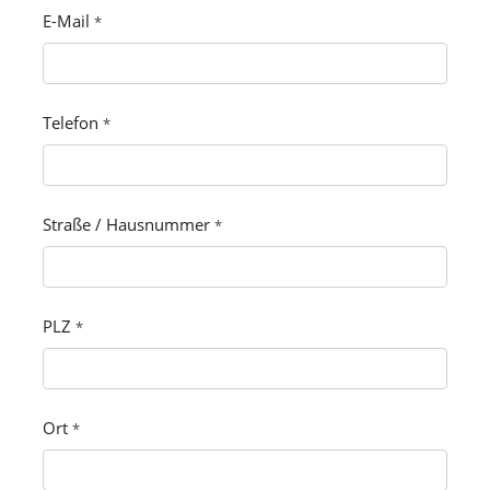
E-Mail
*
Telefon
*
Straße / Hausnummer
*
PLZ
*
Ort
*