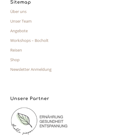
Sitemap
Über uns
Unser Team
Angebote
Workshops – Bocholt
Reisen
Shop
Newsletter Anmeldung
Unsere Partner